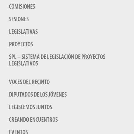
COMISIONES
SESIONES
LEGISLATIVAS
PROYECTOS
SPL – SISTEMA DE LEGISLACIÓN DE PROYECTOS
LEGISLATIVOS
VOCES DEL RECINTO
DIPUTADOS DE LOS JÓVENES
LEGISLEMOS JUNTOS
CREANDO ENCUENTROS
EVENTOS