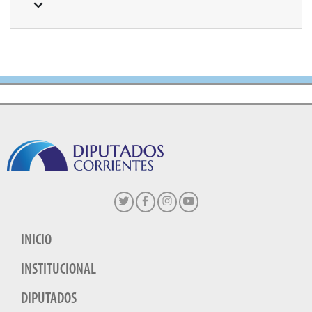
INICIO
INSTITUCIONAL
DIPUTADOS