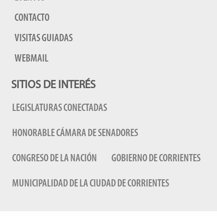
CONTACTO
VISITAS GUIADAS
WEBMAIL
SITIOS DE INTERÉS
LEGISLATURAS CONECTADAS
HONORABLE CÁMARA DE SENADORES
CONGRESO DE LA NACIÓN
GOBIERNO DE CORRIENTES
MUNICIPALIDAD DE LA CIUDAD DE CORRIENTES