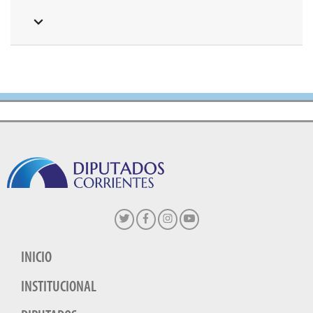
INICIO
INSTITUCIONAL