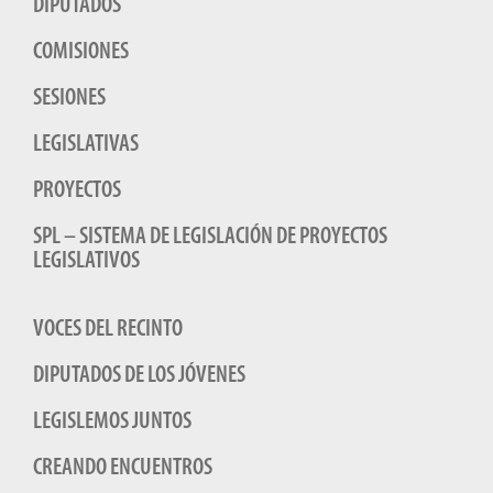
DIPUTADOS
COMISIONES
SESIONES
LEGISLATIVAS
PROYECTOS
SPL – SISTEMA DE LEGISLACIÓN DE PROYECTOS
LEGISLATIVOS
VOCES DEL RECINTO
DIPUTADOS DE LOS JÓVENES
LEGISLEMOS JUNTOS
CREANDO ENCUENTROS