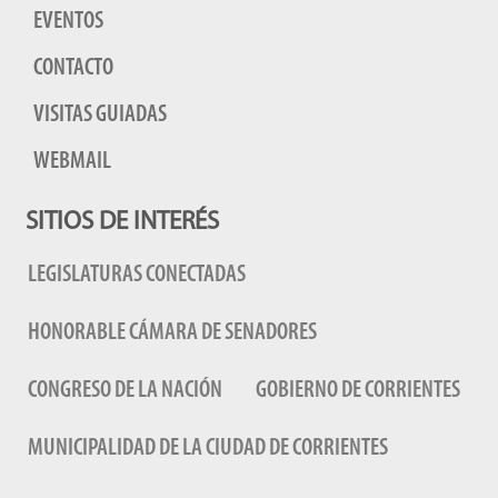
EVENTOS
CONTACTO
VISITAS GUIADAS
WEBMAIL
SITIOS DE INTERÉS
LEGISLATURAS CONECTADAS
HONORABLE CÁMARA DE SENADORES
CONGRESO DE LA NACIÓN
GOBIERNO DE CORRIENTES
MUNICIPALIDAD DE LA CIUDAD DE CORRIENTES