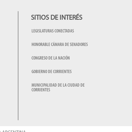
SITIOS DE INTERÉS
LEGISLATURAS CONECTADAS
HONORABLE CÁMARA DE SENADORES
CONGRESO DE LA NACIÓN
GOBIERNO DE CORRIENTES
MUNICIPALIDAD DE LA CIUDAD DE
CORRIENTES