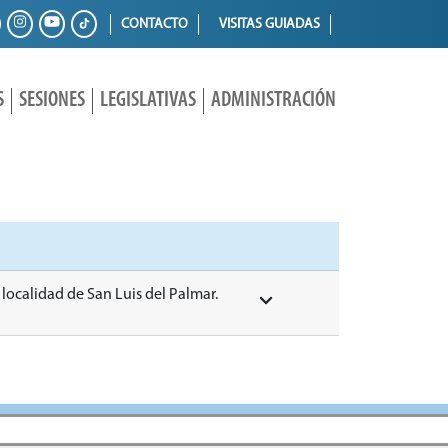
CONTACTO
VISITAS GUIADAS
S
SESIONES
LEGISLATIVAS
ADMINISTRACIÓN
a localidad de San Luis del Palmar.