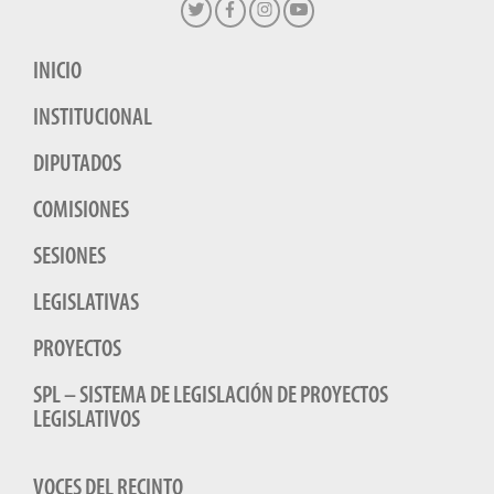
INICIO
INSTITUCIONAL
DIPUTADOS
COMISIONES
SESIONES
LEGISLATIVAS
PROYECTOS
SPL – SISTEMA DE LEGISLACIÓN DE PROYECTOS
LEGISLATIVOS
VOCES DEL RECINTO