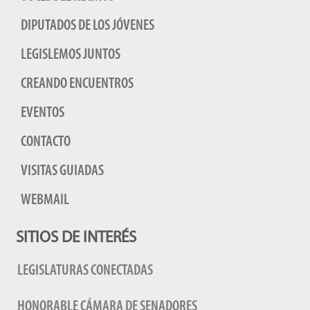
DIPUTADOS DE LOS JÓVENES
LEGISLEMOS JUNTOS
CREANDO ENCUENTROS
EVENTOS
CONTACTO
VISITAS GUIADAS
WEBMAIL
SITIOS DE INTERÉS
LEGISLATURAS CONECTADAS
HONORABLE CÁMARA DE SENADORES