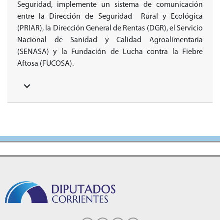
Seguridad, implemente un sistema de comunicación
entre la Dirección de Seguridad Rural y Ecológica
(PRIAR), la Dirección General de Rentas (DGR), el Servicio
Nacional de Sanidad y Calidad Agroalimentaria
(SENASA) y la Fundación de Lucha contra la Fiebre
Aftosa (FUCOSA).