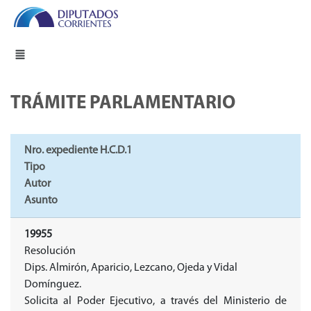
TRÁMITE PARLAMENTARIO
Nro. expediente H.C.D.1
Tipo
Autor
Asunto
19955
Resolución
Dips. Almirón, Aparicio, Lezcano, Ojeda y Vidal
Domínguez.
Solicita al Poder Ejecutivo, a través del Ministerio de