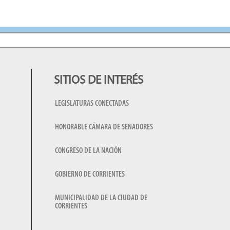
SITIOS DE INTERÉS
LEGISLATURAS CONECTADAS
HONORABLE CÁMARA DE SENADORES
CONGRESO DE LA NACIÓN
GOBIERNO DE CORRIENTES
MUNICIPALIDAD DE LA CIUDAD DE
CORRIENTES