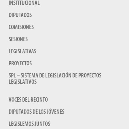
INSTITUCIONAL
DIPUTADOS
COMISIONES
SESIONES
LEGISLATIVAS
PROYECTOS
SPL – SISTEMA DE LEGISLACIÓN DE PROYECTOS
LEGISLATIVOS
VOCES DEL RECINTO
DIPUTADOS DE LOS JÓVENES
LEGISLEMOS JUNTOS