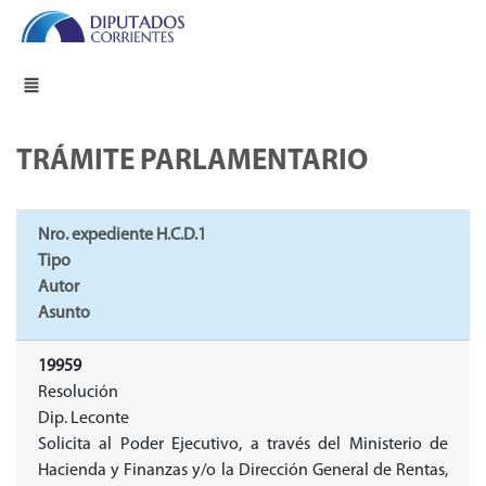
TRÁMITE PARLAMENTARIO
Nro. expediente H.C.D.1
Tipo
Autor
Asunto
19959
Resolución
Dip. Leconte
Solicita al Poder Ejecutivo, a través del Ministerio de
Hacienda y Finanzas y/o la Dirección General de Rentas,