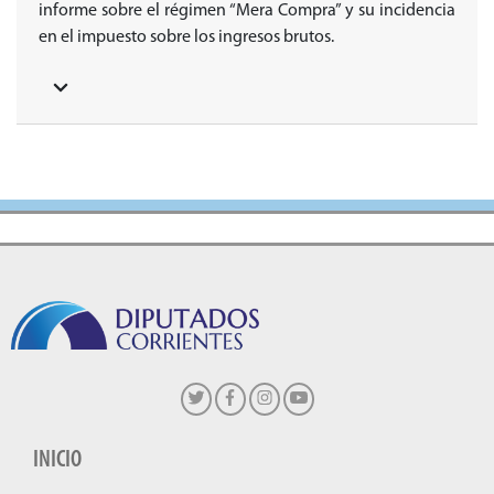
informe sobre el régimen “Mera Compra” y su incidencia
en el impuesto sobre los ingresos brutos.
INICIO