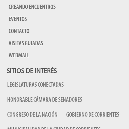
CREANDO ENCUENTROS
EVENTOS
CONTACTO
VISITAS GUIADAS
WEBMAIL
SITIOS DE INTERÉS
LEGISLATURAS CONECTADAS
HONORABLE CÁMARA DE SENADORES
CONGRESO DE LA NACIÓN
GOBIERNO DE CORRIENTES