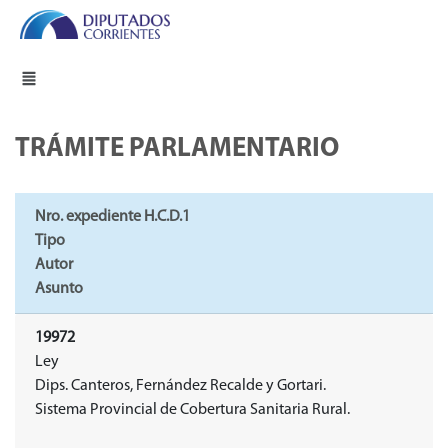
TRÁMITE PARLAMENTARIO
Nro. expediente H.C.D.1
Tipo
Autor
Asunto
19972
Ley
Dips. Canteros, Fernández Recalde y Gortari.
Sistema Provincial de Cobertura Sanitaria Rural.