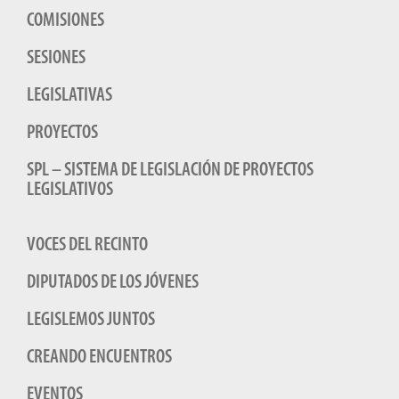
COMISIONES
SESIONES
LEGISLATIVAS
PROYECTOS
SPL – SISTEMA DE LEGISLACIÓN DE PROYECTOS
LEGISLATIVOS
VOCES DEL RECINTO
DIPUTADOS DE LOS JÓVENES
LEGISLEMOS JUNTOS
CREANDO ENCUENTROS
EVENTOS