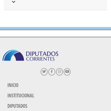
INICIO
INSTITUCIONAL
DIPUTADOS