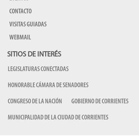
CONTACTO
VISITAS GUIADAS
WEBMAIL
SITIOS DE INTERÉS
LEGISLATURAS CONECTADAS
HONORABLE CÁMARA DE SENADORES
CONGRESO DE LA NACIÓN
GOBIERNO DE CORRIENTES
MUNICIPALIDAD DE LA CIUDAD DE CORRIENTES