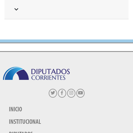
INICIO
INSTITUCIONAL