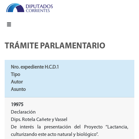
TRÁMITE PARLAMENTARIO
Nro. expediente H.C.D.1
Tipo
Autor
Asunto
19975
Declaración
Dips. Rotela Cañete y Vassel
De interés la presentación del Proyecto “Lactancia,
culturizando este acto natural y biológico”.