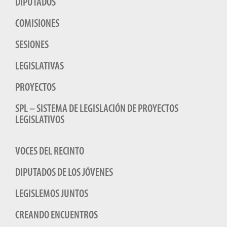
DIPUTADOS
COMISIONES
SESIONES
LEGISLATIVAS
PROYECTOS
SPL – SISTEMA DE LEGISLACIÓN DE PROYECTOS
LEGISLATIVOS
VOCES DEL RECINTO
DIPUTADOS DE LOS JÓVENES
LEGISLEMOS JUNTOS
CREANDO ENCUENTROS