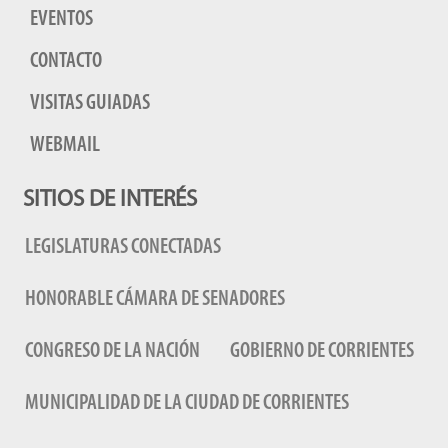
EVENTOS
CONTACTO
VISITAS GUIADAS
WEBMAIL
SITIOS DE INTERÉS
LEGISLATURAS CONECTADAS
HONORABLE CÁMARA DE SENADORES
CONGRESO DE LA NACIÓN
GOBIERNO DE CORRIENTES
MUNICIPALIDAD DE LA CIUDAD DE CORRIENTES