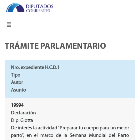
TRÁMITE PARLAMENTARIO
Nro. expediente H.C.D.1
Tipo
Autor
Asunto
19994
Declaración
Dip. Giotta
De interés la actividad “Preparar tu cuerpo para un mejor
parto”, en el marco de la Semana Mundial del Parto