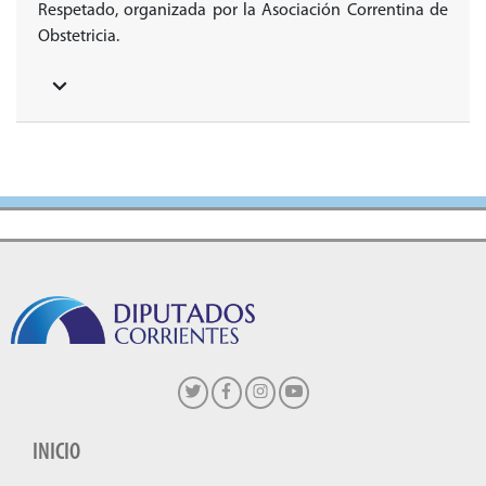
Respetado, organizada por la Asociación Correntina de
Obstetricia.
INICIO