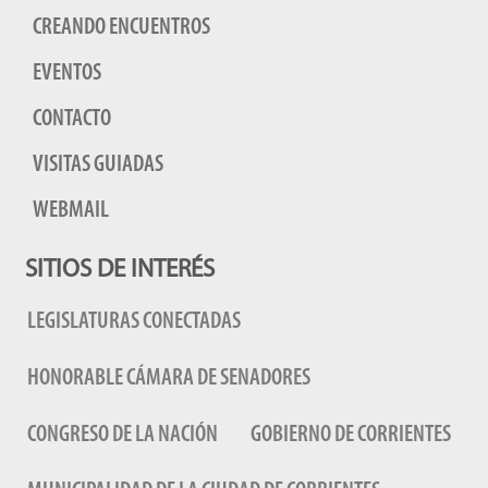
CREANDO ENCUENTROS
EVENTOS
CONTACTO
VISITAS GUIADAS
WEBMAIL
SITIOS DE INTERÉS
LEGISLATURAS CONECTADAS
HONORABLE CÁMARA DE SENADORES
CONGRESO DE LA NACIÓN
GOBIERNO DE CORRIENTES