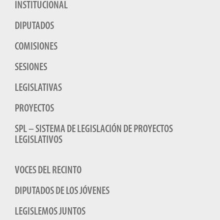
INSTITUCIONAL
DIPUTADOS
COMISIONES
SESIONES
LEGISLATIVAS
PROYECTOS
SPL – SISTEMA DE LEGISLACIÓN DE PROYECTOS
LEGISLATIVOS
VOCES DEL RECINTO
DIPUTADOS DE LOS JÓVENES
LEGISLEMOS JUNTOS