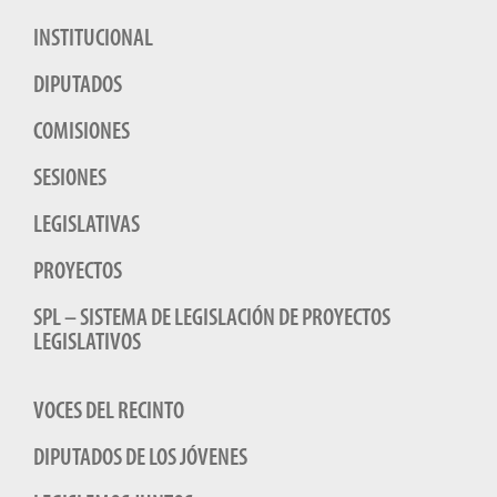
INSTITUCIONAL
DIPUTADOS
COMISIONES
SESIONES
LEGISLATIVAS
PROYECTOS
SPL – SISTEMA DE LEGISLACIÓN DE PROYECTOS
LEGISLATIVOS
VOCES DEL RECINTO
DIPUTADOS DE LOS JÓVENES