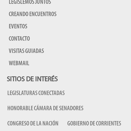
LEGISLEMOS JUNTOS
CREANDO ENCUENTROS
EVENTOS
CONTACTO
VISITAS GUIADAS
WEBMAIL
SITIOS DE INTERÉS
LEGISLATURAS CONECTADAS
HONORABLE CÁMARA DE SENADORES
CONGRESO DE LA NACIÓN
GOBIERNO DE CORRIENTES