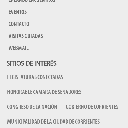
CREANDO ENCUENTROS
EVENTOS
CONTACTO
VISITAS GUIADAS
WEBMAIL
SITIOS DE INTERÉS
LEGISLATURAS CONECTADAS
HONORABLE CÁMARA DE SENADORES
CONGRESO DE LA NACIÓN
GOBIERNO DE CORRIENTES
MUNICIPALIDAD DE LA CIUDAD DE CORRIENTES