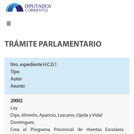
TRÁMITE PARLAMENTARIO
Nro. expediente H.C.D.1
Tipo
Autor
Asunto
20002
Ley
Dips. Almirón, Aparicio, Lezcano, Ojeda y Vidal
Domínguez.
Crea el Programa Provincial de Huertas Escolares