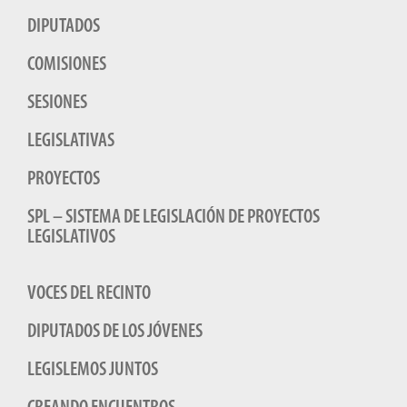
DIPUTADOS
COMISIONES
SESIONES
LEGISLATIVAS
PROYECTOS
SPL – SISTEMA DE LEGISLACIÓN DE PROYECTOS
LEGISLATIVOS
VOCES DEL RECINTO
DIPUTADOS DE LOS JÓVENES
LEGISLEMOS JUNTOS