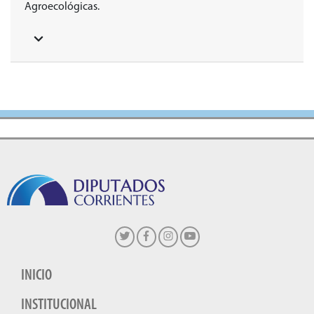
Agroecológicas.
INICIO
INSTITUCIONAL