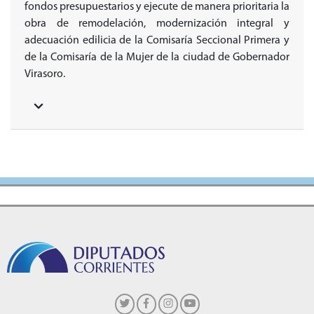
fondos presupuestarios y ejecute de manera prioritaria la
obra de remodelación, modernización integral y
adecuación edilicia de la Comisaría Seccional Primera y
de la Comisaría de la Mujer de la ciudad de Gobernador
Virasoro.