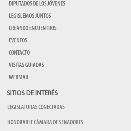
DIPUTADOS DE LOS JÓVENES
LEGISLEMOS JUNTOS
CREANDO ENCUENTROS
EVENTOS
CONTACTO
VISITAS GUIADAS
WEBMAIL
SITIOS DE INTERÉS
LEGISLATURAS CONECTADAS
HONORABLE CÁMARA DE SENADORES