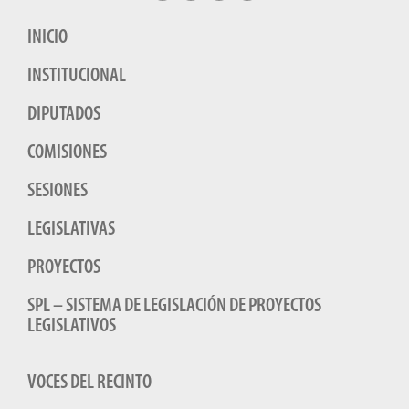
INICIO
INSTITUCIONAL
DIPUTADOS
COMISIONES
SESIONES
LEGISLATIVAS
PROYECTOS
SPL – SISTEMA DE LEGISLACIÓN DE PROYECTOS
LEGISLATIVOS
VOCES DEL RECINTO