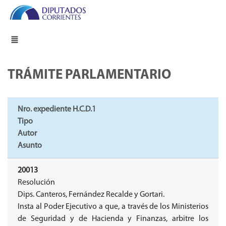
TRÁMITE PARLAMENTARIO
Nro. expediente H.C.D.1
Tipo
Autor
Asunto
20013
Resolución
Dips. Canteros, Fernández Recalde y Gortari.
Insta al Poder Ejecutivo a que, a través de los Ministerios
de Seguridad y de Hacienda y Finanzas, arbitre los