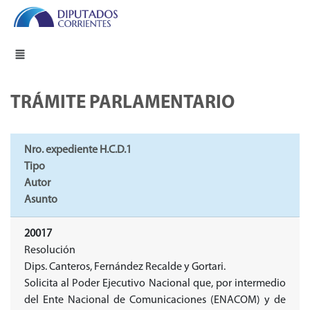
TRÁMITE PARLAMENTARIO
Nro. expediente H.C.D.1
Tipo
Autor
Asunto
20017
Resolución
Dips. Canteros, Fernández Recalde y Gortari.
Solicita al Poder Ejecutivo Nacional que, por intermedio
del Ente Nacional de Comunicaciones (ENACOM) y de