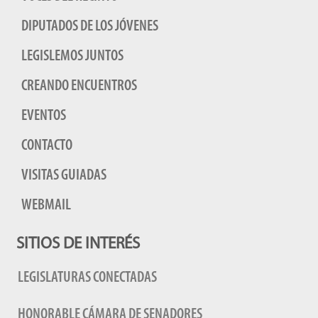
DIPUTADOS DE LOS JÓVENES
LEGISLEMOS JUNTOS
CREANDO ENCUENTROS
EVENTOS
CONTACTO
VISITAS GUIADAS
WEBMAIL
SITIOS DE INTERÉS
LEGISLATURAS CONECTADAS
HONORABLE CÁMARA DE SENADORES