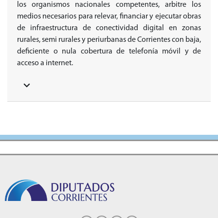
los organismos nacionales competentes, arbitre los
medios necesarios para relevar, financiar y ejecutar obras
de infraestructura de conectividad digital en zonas
rurales, semi rurales y periurbanas de Corrientes con baja,
deficiente o nula cobertura de telefonía móvil y de
acceso a internet.