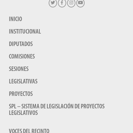
INICIO
INSTITUCIONAL
DIPUTADOS
COMISIONES
SESIONES
LEGISLATIVAS
PROYECTOS
SPL – SISTEMA DE LEGISLACIÓN DE PROYECTOS
LEGISLATIVOS
VOCES DEL RECINTO