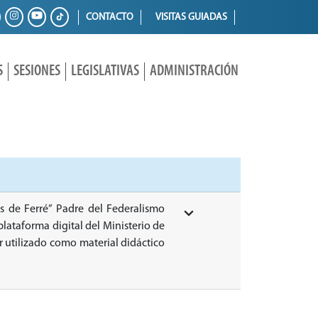
CONTACTO
VISITAS GUIADAS
S
SESIONES
LEGISLATIVAS
ADMINISTRACIÓN
s de Ferré” Padre del Federalismo
plataforma digital del Ministerio de
r utilizado como material didáctico