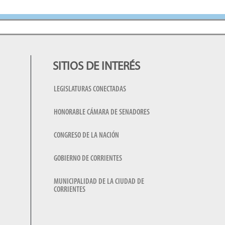
SITIOS DE INTERÉS
LEGISLATURAS CONECTADAS
HONORABLE CÁMARA DE SENADORES
CONGRESO DE LA NACIÓN
GOBIERNO DE CORRIENTES
MUNICIPALIDAD DE LA CIUDAD DE
CORRIENTES