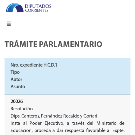
TRÁMITE PARLAMENTARIO
Nro. expediente H.C.D.1
Tipo
Autor
Asunto
20026
Resolución
Dips. Canteros, Fernández Recalde y Gortari.
Insta al Poder Ejecutivo, a través del Ministerio de
Educación, proceda a dar respuesta favorable al Expte.