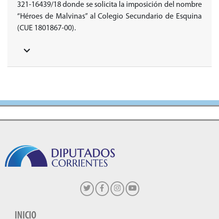
321-16439/18 donde se solicita la imposición del nombre
“Héroes de Malvinas” al Colegio Secundario de Esquina
(CUE 1801867-00).
INICIO