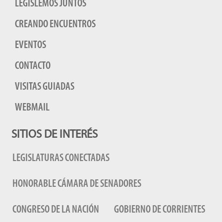
LEGISLEMOS JUNTOS
CREANDO ENCUENTROS
EVENTOS
CONTACTO
VISITAS GUIADAS
WEBMAIL
SITIOS DE INTERÉS
LEGISLATURAS CONECTADAS
HONORABLE CÁMARA DE SENADORES
CONGRESO DE LA NACIÓN
GOBIERNO DE CORRIENTES