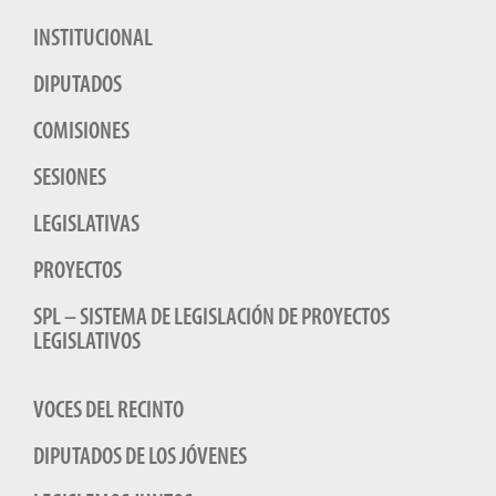
INSTITUCIONAL
DIPUTADOS
COMISIONES
SESIONES
LEGISLATIVAS
PROYECTOS
SPL – SISTEMA DE LEGISLACIÓN DE PROYECTOS
LEGISLATIVOS
VOCES DEL RECINTO
DIPUTADOS DE LOS JÓVENES