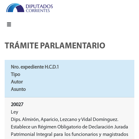
TRÁMITE PARLAMENTARIO
Nro. expediente H.C.D.1
Tipo
Autor
Asunto
20027
Ley
Dips. Almirón, Aparicio, Lezcano y Vidal Domínguez.
Establece un Régimen Obligatorio de Declaración Jurada
Patrimonial Integral para los funcionarios y magistrados