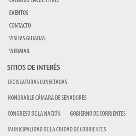
CREANDO ENCUENTROS
EVENTOS
CONTACTO
VISITAS GUIADAS
WEBMAIL
SITIOS DE INTERÉS
LEGISLATURAS CONECTADAS
HONORABLE CÁMARA DE SENADORES
CONGRESO DE LA NACIÓN
GOBIERNO DE CORRIENTES
MUNICIPALIDAD DE LA CIUDAD DE CORRIENTES