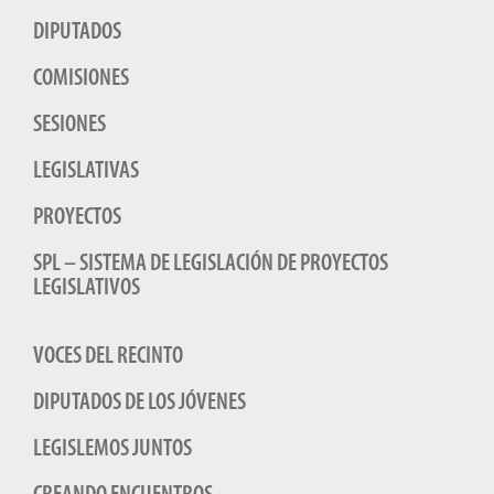
DIPUTADOS
COMISIONES
SESIONES
LEGISLATIVAS
PROYECTOS
SPL – SISTEMA DE LEGISLACIÓN DE PROYECTOS
LEGISLATIVOS
VOCES DEL RECINTO
DIPUTADOS DE LOS JÓVENES
LEGISLEMOS JUNTOS