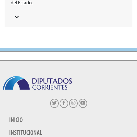
del Estado.
INICIO
INSTITUCIONAL