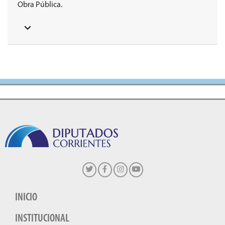
Obra Pública.
INICIO
INSTITUCIONAL