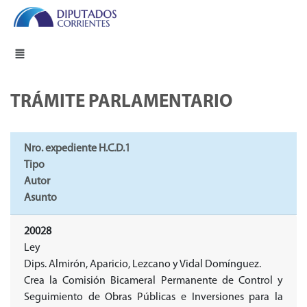
TRÁMITE PARLAMENTARIO
Nro. expediente H.C.D.1
Tipo
Autor
Asunto
20028
Ley
Dips. Almirón, Aparicio, Lezcano y Vidal Domínguez.
Crea la Comisión Bicameral Permanente de Control y
Seguimiento de Obras Públicas e Inversiones para la