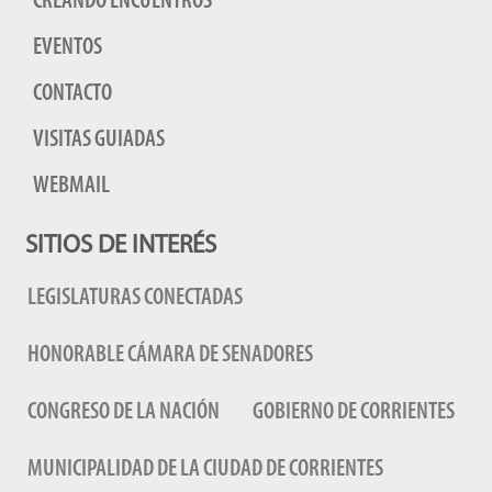
CREANDO ENCUENTROS
EVENTOS
CONTACTO
VISITAS GUIADAS
WEBMAIL
SITIOS DE INTERÉS
LEGISLATURAS CONECTADAS
HONORABLE CÁMARA DE SENADORES
CONGRESO DE LA NACIÓN
GOBIERNO DE CORRIENTES
MUNICIPALIDAD DE LA CIUDAD DE CORRIENTES