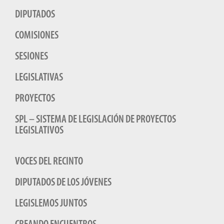
DIPUTADOS
COMISIONES
SESIONES
LEGISLATIVAS
PROYECTOS
SPL – SISTEMA DE LEGISLACIÓN DE PROYECTOS
LEGISLATIVOS
VOCES DEL RECINTO
DIPUTADOS DE LOS JÓVENES
LEGISLEMOS JUNTOS