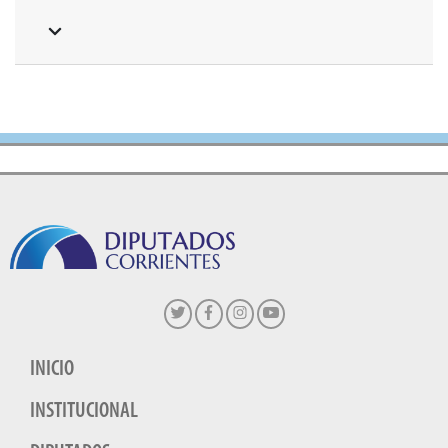
INICIO
INSTITUCIONAL