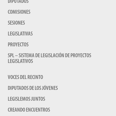
DIPUTADOS
COMISIONES
SESIONES
LEGISLATIVAS
PROYECTOS
SPL – SISTEMA DE LEGISLACIÓN DE PROYECTOS
LEGISLATIVOS
VOCES DEL RECINTO
DIPUTADOS DE LOS JÓVENES
LEGISLEMOS JUNTOS
CREANDO ENCUENTROS