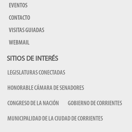
EVENTOS
CONTACTO
VISITAS GUIADAS
WEBMAIL
SITIOS DE INTERÉS
LEGISLATURAS CONECTADAS
HONORABLE CÁMARA DE SENADORES
CONGRESO DE LA NACIÓN
GOBIERNO DE CORRIENTES
MUNICIPALIDAD DE LA CIUDAD DE CORRIENTES