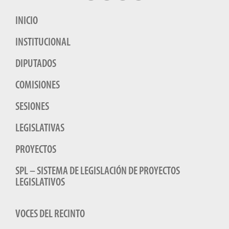
INICIO
INSTITUCIONAL
DIPUTADOS
COMISIONES
SESIONES
LEGISLATIVAS
PROYECTOS
SPL – SISTEMA DE LEGISLACIÓN DE PROYECTOS
LEGISLATIVOS
VOCES DEL RECINTO