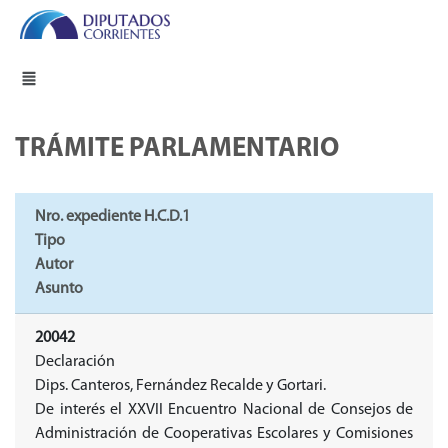
TRÁMITE PARLAMENTARIO
Nro. expediente H.C.D.1
Tipo
Autor
Asunto
20042
Declaración
Dips. Canteros, Fernández Recalde y Gortari.
De interés el XXVII Encuentro Nacional de Consejos de
Administración de Cooperativas Escolares y Comisiones