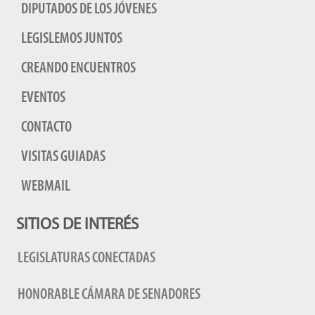
DIPUTADOS DE LOS JÓVENES
LEGISLEMOS JUNTOS
CREANDO ENCUENTROS
EVENTOS
CONTACTO
VISITAS GUIADAS
WEBMAIL
SITIOS DE INTERÉS
LEGISLATURAS CONECTADAS
HONORABLE CÁMARA DE SENADORES