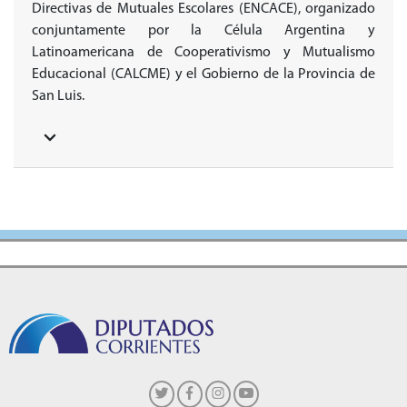
Directivas de Mutuales Escolares (ENCACE),
organizado
conjuntamente por la Célula Argentina y
Latinoamericana de Cooperativismo y Mutualismo
Educacional (CALCME) y el Gobierno de la Provincia de
San Luis.