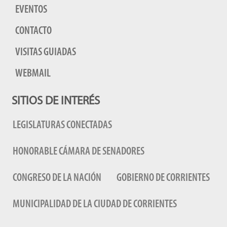
EVENTOS
CONTACTO
VISITAS GUIADAS
WEBMAIL
SITIOS DE INTERÉS
LEGISLATURAS CONECTADAS
HONORABLE CÁMARA DE SENADORES
CONGRESO DE LA NACIÓN
GOBIERNO DE CORRIENTES
MUNICIPALIDAD DE LA CIUDAD DE CORRIENTES