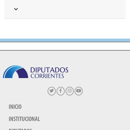
INICIO
INSTITUCIONAL