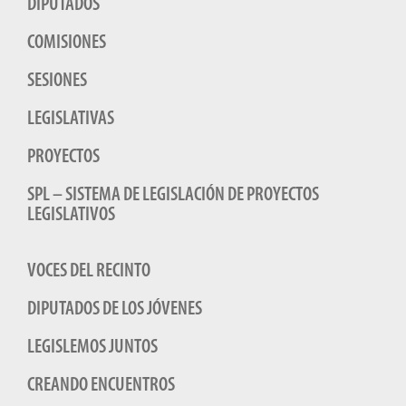
DIPUTADOS
COMISIONES
SESIONES
LEGISLATIVAS
PROYECTOS
SPL – SISTEMA DE LEGISLACIÓN DE PROYECTOS
LEGISLATIVOS
VOCES DEL RECINTO
DIPUTADOS DE LOS JÓVENES
LEGISLEMOS JUNTOS
CREANDO ENCUENTROS