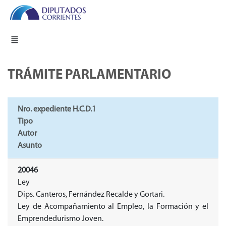
TRÁMITE PARLAMENTARIO
Nro. expediente H.C.D.1
Tipo
Autor
Asunto
20046
Ley
Dips. Canteros, Fernández Recalde y Gortari.
Ley de Acompañamiento al Empleo, la Formación y el
Emprendedurismo Joven.