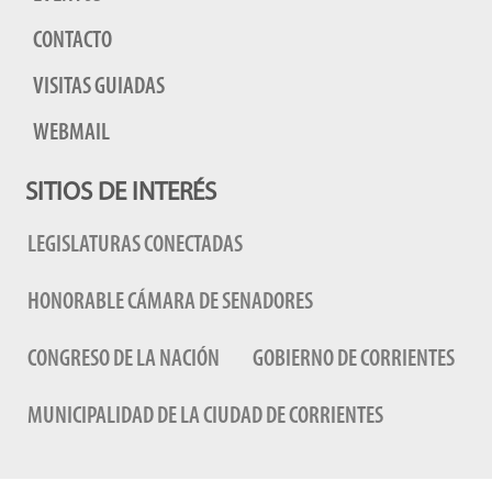
CONTACTO
VISITAS GUIADAS
WEBMAIL
SITIOS DE INTERÉS
LEGISLATURAS CONECTADAS
HONORABLE CÁMARA DE SENADORES
CONGRESO DE LA NACIÓN
GOBIERNO DE CORRIENTES
MUNICIPALIDAD DE LA CIUDAD DE CORRIENTES