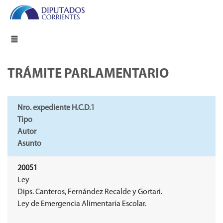
TRÁMITE PARLAMENTARIO
Nro. expediente H.C.D.1
Tipo
Autor
Asunto
20051
Ley
Dips. Canteros, Fernández Recalde y Gortari.
Ley de Emergencia Alimentaria Escolar.