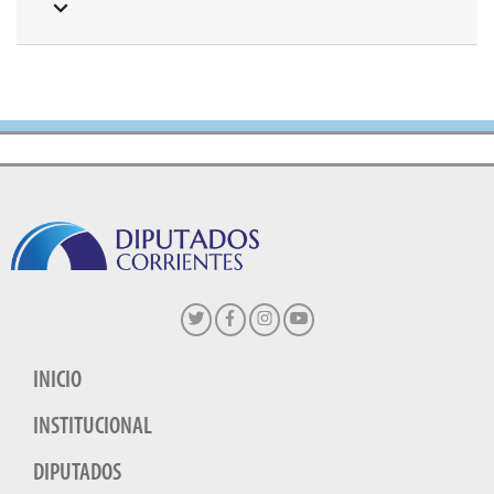
INICIO
INSTITUCIONAL
DIPUTADOS