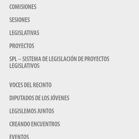
COMISIONES
SESIONES
LEGISLATIVAS
PROYECTOS
SPL – SISTEMA DE LEGISLACIÓN DE PROYECTOS
LEGISLATIVOS
VOCES DEL RECINTO
DIPUTADOS DE LOS JÓVENES
LEGISLEMOS JUNTOS
CREANDO ENCUENTROS
EVENTOS