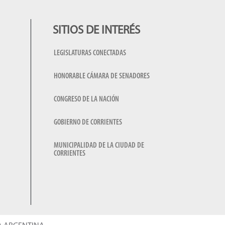
SITIOS DE INTERÉS
LEGISLATURAS CONECTADAS
HONORABLE CÁMARA DE SENADORES
CONGRESO DE LA NACIÓN
GOBIERNO DE CORRIENTES
MUNICIPALIDAD DE LA CIUDAD DE
CORRIENTES