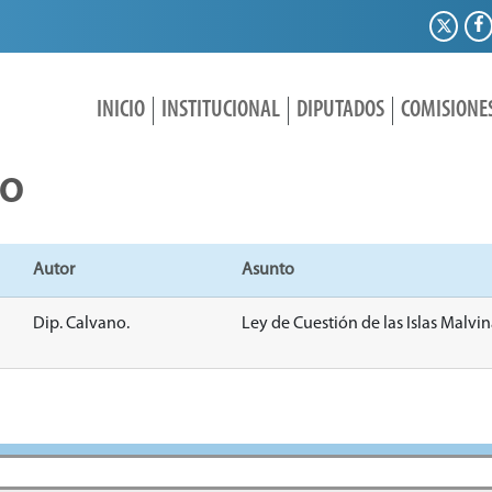
INICIO
INSTITUCIONAL
DIPUTADOS
COMISIONE
IO
Autor
Asunto
Dip. Calvano.
Ley de Cuestión de las Islas Malvin