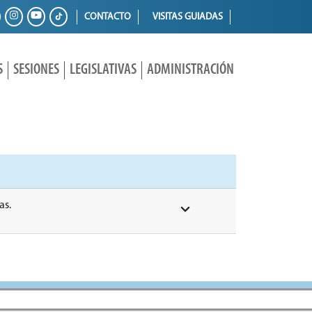
CONTACTO
VISITAS GUIADAS
S
SESIONES
LEGISLATIVAS
ADMINISTRACIÓN
as.