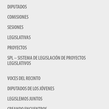
DIPUTADOS
COMISIONES
SESIONES
LEGISLATIVAS
PROYECTOS
SPL – SISTEMA DE LEGISLACIÓN DE PROYECTOS
LEGISLATIVOS
VOCES DEL RECINTO
DIPUTADOS DE LOS JÓVENES
LEGISLEMOS JUNTOS