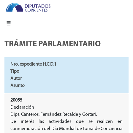
TRÁMITE PARLAMENTARIO
Nro. expediente H.C.D.1
Tipo
Autor
Asunto
20055
Declaración
Dips. Canteros, Fernández Recalde y Gortari.
De interés las actividades que se realicen en
conmemoración del
Día Mundial de Toma de Conciencia