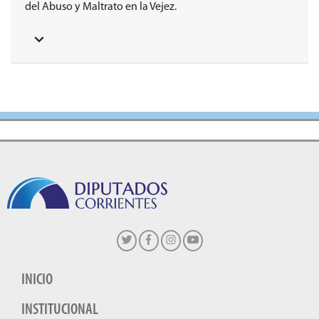
del Abuso y Maltrato en la Vejez
.
INICIO
INSTITUCIONAL