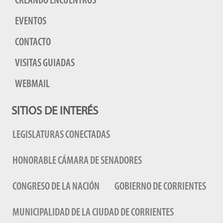
CREANDO ENCUENTROS
EVENTOS
CONTACTO
VISITAS GUIADAS
WEBMAIL
SITIOS DE INTERÉS
LEGISLATURAS CONECTADAS
HONORABLE CÁMARA DE SENADORES
CONGRESO DE LA NACIÓN
GOBIERNO DE CORRIENTES
MUNICIPALIDAD DE LA CIUDAD DE CORRIENTES