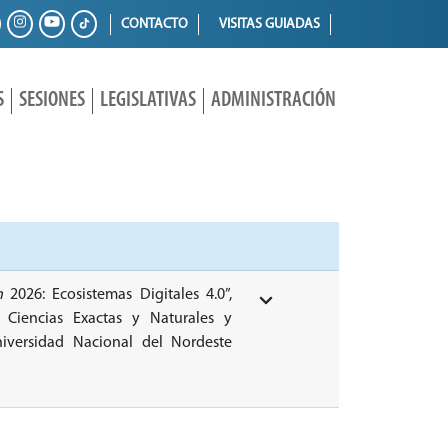
CONTACTO
VISITAS GUIADAS
S
SESIONES
LEGISLATIVAS
ADMINISTRACIÓN
n
2026: Ecosistemas Digitales 4.0”,
 Ciencias Exactas y Naturales y
iversidad Nacional del Nordeste