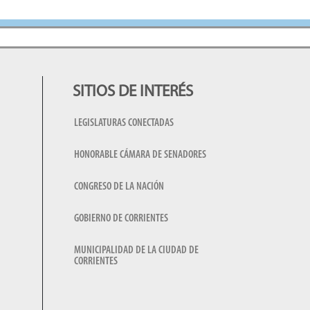
SITIOS DE INTERÉS
LEGISLATURAS CONECTADAS
HONORABLE CÁMARA DE SENADORES
CONGRESO DE LA NACIÓN
GOBIERNO DE CORRIENTES
MUNICIPALIDAD DE LA CIUDAD DE
CORRIENTES