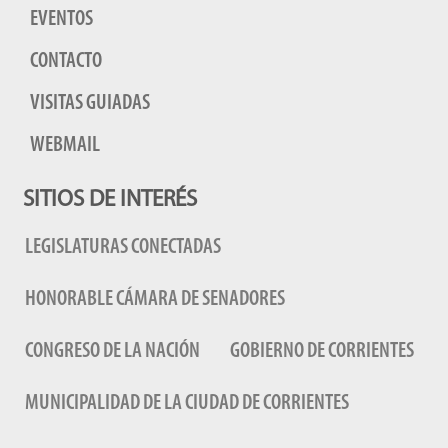
EVENTOS
CONTACTO
VISITAS GUIADAS
WEBMAIL
SITIOS DE INTERÉS
LEGISLATURAS CONECTADAS
HONORABLE CÁMARA DE SENADORES
CONGRESO DE LA NACIÓN
GOBIERNO DE CORRIENTES
MUNICIPALIDAD DE LA CIUDAD DE CORRIENTES