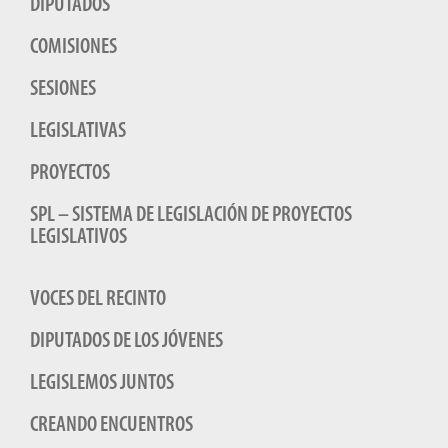
DIPUTADOS
COMISIONES
SESIONES
LEGISLATIVAS
PROYECTOS
SPL – SISTEMA DE LEGISLACIÓN DE PROYECTOS
LEGISLATIVOS
VOCES DEL RECINTO
DIPUTADOS DE LOS JÓVENES
LEGISLEMOS JUNTOS
CREANDO ENCUENTROS