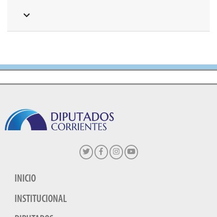
INICIO
INSTITUCIONAL