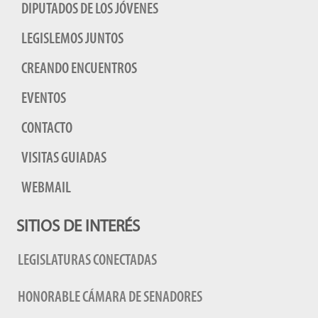
DIPUTADOS DE LOS JÓVENES
LEGISLEMOS JUNTOS
CREANDO ENCUENTROS
EVENTOS
CONTACTO
VISITAS GUIADAS
WEBMAIL
SITIOS DE INTERÉS
LEGISLATURAS CONECTADAS
HONORABLE CÁMARA DE SENADORES