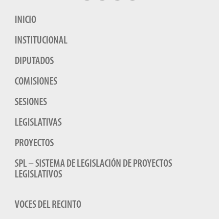
INICIO
INSTITUCIONAL
DIPUTADOS
COMISIONES
SESIONES
LEGISLATIVAS
PROYECTOS
SPL – SISTEMA DE LEGISLACIÓN DE PROYECTOS
LEGISLATIVOS
VOCES DEL RECINTO