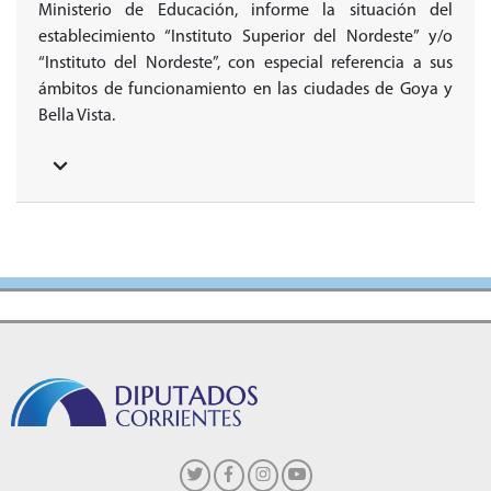
Ministerio de Educación, informe la situación del
establecimiento “Instituto Superior del Nordeste” y/o
“Instituto del Nordeste”, con especial referencia a sus
ámbitos de funcionamiento en las ciudades de Goya y
Bella Vista.