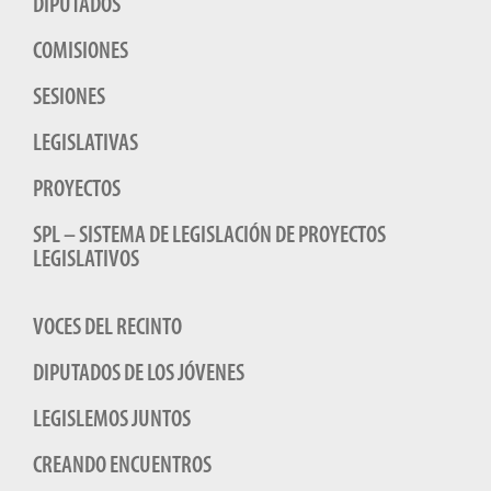
DIPUTADOS
COMISIONES
SESIONES
LEGISLATIVAS
PROYECTOS
SPL – SISTEMA DE LEGISLACIÓN DE PROYECTOS
LEGISLATIVOS
VOCES DEL RECINTO
DIPUTADOS DE LOS JÓVENES
LEGISLEMOS JUNTOS
CREANDO ENCUENTROS