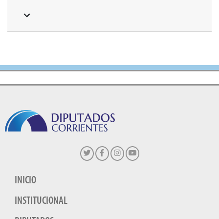
INICIO
INSTITUCIONAL