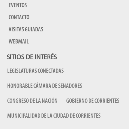
EVENTOS
CONTACTO
VISITAS GUIADAS
WEBMAIL
SITIOS DE INTERÉS
LEGISLATURAS CONECTADAS
HONORABLE CÁMARA DE SENADORES
CONGRESO DE LA NACIÓN
GOBIERNO DE CORRIENTES
MUNICIPALIDAD DE LA CIUDAD DE CORRIENTES