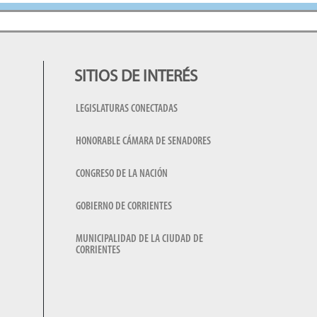
SITIOS DE INTERÉS
LEGISLATURAS CONECTADAS
HONORABLE CÁMARA DE SENADORES
CONGRESO DE LA NACIÓN
GOBIERNO DE CORRIENTES
MUNICIPALIDAD DE LA CIUDAD DE
CORRIENTES