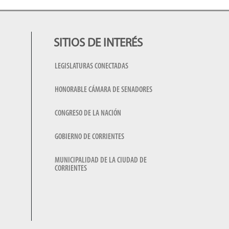
SITIOS DE INTERÉS
LEGISLATURAS CONECTADAS
HONORABLE CÁMARA DE SENADORES
CONGRESO DE LA NACIÓN
GOBIERNO DE CORRIENTES
MUNICIPALIDAD DE LA CIUDAD DE
CORRIENTES