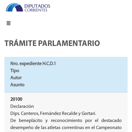
TRÁMITE PARLAMENTARIO
Nro. expediente H.C.D.1
Tipo
Autor
Asunto
20100
Declaración
Dips. Canteros, Fernández Recalde y Gortari.
De beneplácito y reconocimiento por el destacado
desempeño de las atletas correntinas en el Campeonato