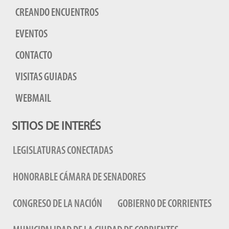
CREANDO ENCUENTROS
EVENTOS
CONTACTO
VISITAS GUIADAS
WEBMAIL
SITIOS DE INTERÉS
LEGISLATURAS CONECTADAS
HONORABLE CÁMARA DE SENADORES
CONGRESO DE LA NACIÓN
GOBIERNO DE CORRIENTES