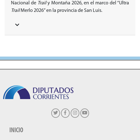
Nacional de
Trail
y Montaña 2026, en el marco del “Ultra
Trail
Merlo 2026” en la provincia de San Luis.
INICIO