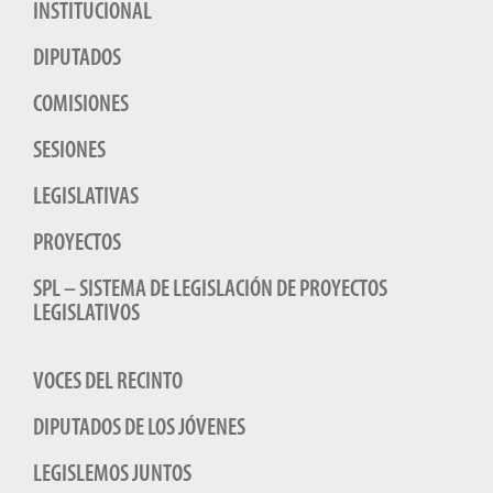
INSTITUCIONAL
DIPUTADOS
COMISIONES
SESIONES
LEGISLATIVAS
PROYECTOS
SPL – SISTEMA DE LEGISLACIÓN DE PROYECTOS
LEGISLATIVOS
VOCES DEL RECINTO
DIPUTADOS DE LOS JÓVENES
LEGISLEMOS JUNTOS