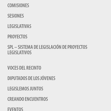
COMISIONES
SESIONES
LEGISLATIVAS
PROYECTOS
SPL – SISTEMA DE LEGISLACIÓN DE PROYECTOS
LEGISLATIVOS
VOCES DEL RECINTO
DIPUTADOS DE LOS JÓVENES
LEGISLEMOS JUNTOS
CREANDO ENCUENTROS
EVENTOS