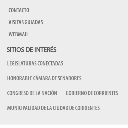
CONTACTO
VISITAS GUIADAS
WEBMAIL
SITIOS DE INTERÉS
LEGISLATURAS CONECTADAS
HONORABLE CÁMARA DE SENADORES
CONGRESO DE LA NACIÓN
GOBIERNO DE CORRIENTES
MUNICIPALIDAD DE LA CIUDAD DE CORRIENTES