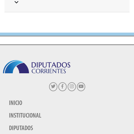
INICIO
INSTITUCIONAL
DIPUTADOS