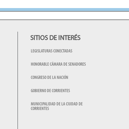
SITIOS DE INTERÉS
LEGISLATURAS CONECTADAS
HONORABLE CÁMARA DE SENADORES
CONGRESO DE LA NACIÓN
GOBIERNO DE CORRIENTES
MUNICIPALIDAD DE LA CIUDAD DE
CORRIENTES