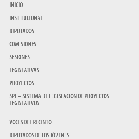
INICIO
INSTITUCIONAL
DIPUTADOS
COMISIONES
SESIONES
LEGISLATIVAS
PROYECTOS
SPL – SISTEMA DE LEGISLACIÓN DE PROYECTOS
LEGISLATIVOS
VOCES DEL RECINTO
DIPUTADOS DE LOS JÓVENES