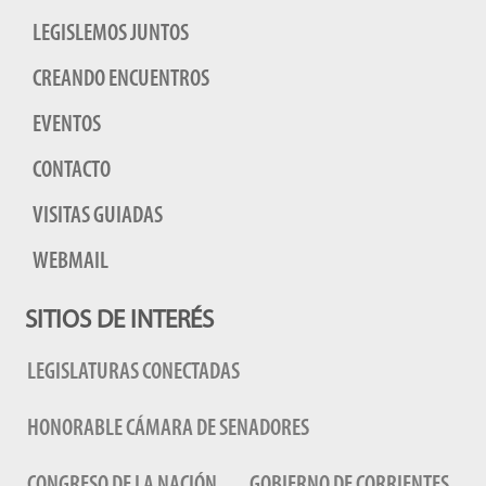
LEGISLEMOS JUNTOS
CREANDO ENCUENTROS
EVENTOS
CONTACTO
VISITAS GUIADAS
WEBMAIL
SITIOS DE INTERÉS
LEGISLATURAS CONECTADAS
HONORABLE CÁMARA DE SENADORES
CONGRESO DE LA NACIÓN
GOBIERNO DE CORRIENTES