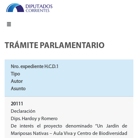
TRÁMITE PARLAMENTARIO
Nro. expediente H.C.D.1
Tipo
Autor
Asunto
20111
Declaración
Dips. Hardoy y Romero
De interés el proyecto denominado “Un Jardín de
Mariposas Nativas – Aula Viva y Centro de Biodiversidad