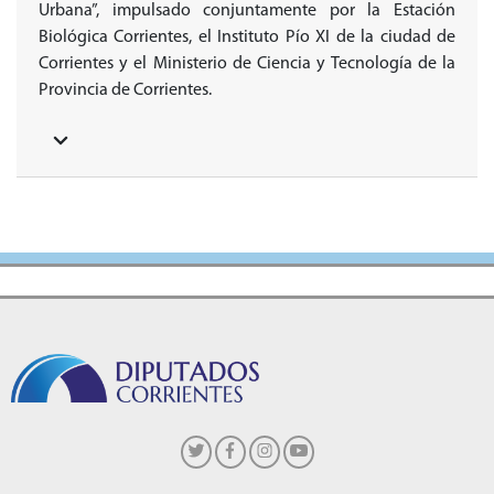
Urbana”, impulsado conjuntamente por la Estación
Biológica Corrientes, el Instituto Pío XI de la ciudad de
Corrientes y el Ministerio de Ciencia y Tecnología de la
Provincia de Corrientes.