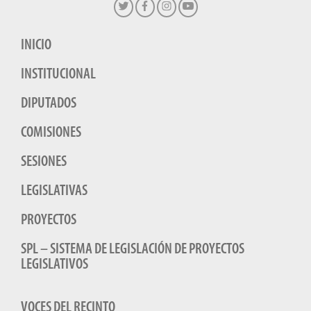
INICIO
INSTITUCIONAL
DIPUTADOS
COMISIONES
SESIONES
LEGISLATIVAS
PROYECTOS
SPL – SISTEMA DE LEGISLACIÓN DE PROYECTOS
LEGISLATIVOS
VOCES DEL RECINTO