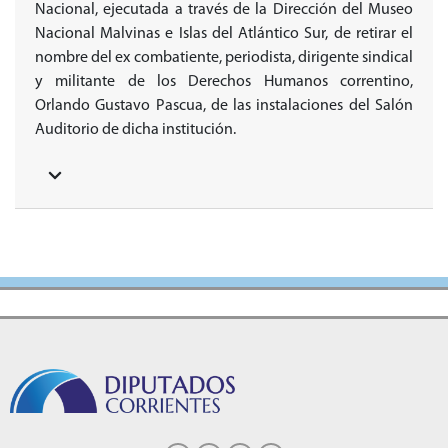
Nacional, ejecutada a través de la Dirección del Museo
Nacional Malvinas e Islas del Atlántico Sur, de retirar el
nombre del ex combatiente, periodista, dirigente sindical
y militante de los Derechos Humanos correntino,
Orlando Gustavo Pascua, de las instalaciones del Salón
Auditorio de dicha institución.