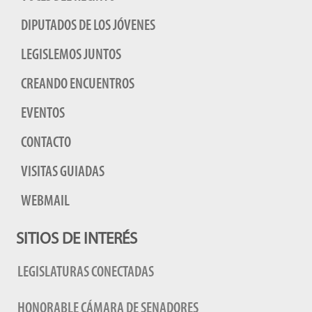
DIPUTADOS DE LOS JÓVENES
LEGISLEMOS JUNTOS
CREANDO ENCUENTROS
EVENTOS
CONTACTO
VISITAS GUIADAS
WEBMAIL
SITIOS DE INTERÉS
LEGISLATURAS CONECTADAS
HONORABLE CÁMARA DE SENADORES