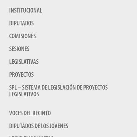
INSTITUCIONAL
DIPUTADOS
COMISIONES
SESIONES
LEGISLATIVAS
PROYECTOS
SPL – SISTEMA DE LEGISLACIÓN DE PROYECTOS
LEGISLATIVOS
VOCES DEL RECINTO
DIPUTADOS DE LOS JÓVENES