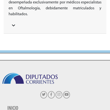
desempeñada exclusivamente por médicos especialistas
en Oftalmología, debidamente matriculados y
habilitados.
INICIO