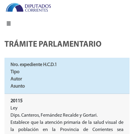
TRÁMITE PARLAMENTARIO
Nro. expediente H.C.D.1
Tipo
Autor
Asunto
20115
Ley
Dips. Canteros, Fernández Recalde y Gortari.
Establece que la atención primaria de la salud visual de
la población en la Provincia de Corrientes sea