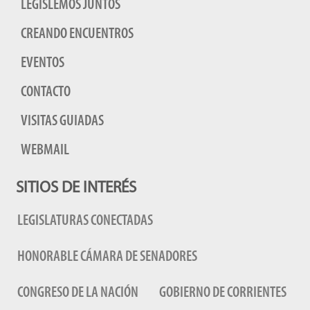
LEGISLEMOS JUNTOS
CREANDO ENCUENTROS
EVENTOS
CONTACTO
VISITAS GUIADAS
WEBMAIL
SITIOS DE INTERÉS
LEGISLATURAS CONECTADAS
HONORABLE CÁMARA DE SENADORES
CONGRESO DE LA NACIÓN
GOBIERNO DE CORRIENTES