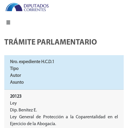
TRÁMITE PARLAMENTARIO
Nro. expediente H.C.D.1
Tipo
Autor
Asunto
20123
Ley
Dip. Benítez E.
Ley General de Protección a la Coparentalidad en el
Ejercicio de la Abogacía.