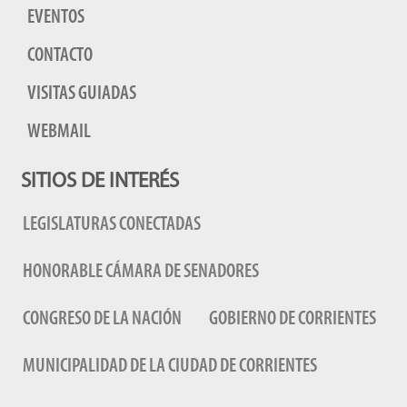
EVENTOS
CONTACTO
VISITAS GUIADAS
WEBMAIL
SITIOS DE INTERÉS
LEGISLATURAS CONECTADAS
HONORABLE CÁMARA DE SENADORES
CONGRESO DE LA NACIÓN
GOBIERNO DE CORRIENTES
MUNICIPALIDAD DE LA CIUDAD DE CORRIENTES