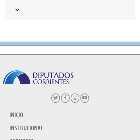
INICIO
INSTITUCIONAL