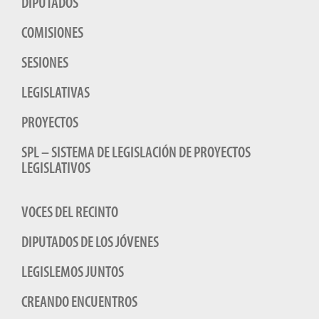
DIPUTADOS
COMISIONES
SESIONES
LEGISLATIVAS
PROYECTOS
SPL – SISTEMA DE LEGISLACIÓN DE PROYECTOS
LEGISLATIVOS
VOCES DEL RECINTO
DIPUTADOS DE LOS JÓVENES
LEGISLEMOS JUNTOS
CREANDO ENCUENTROS