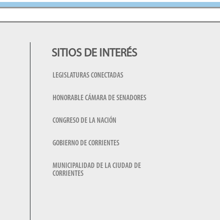
SITIOS DE INTERÉS
LEGISLATURAS CONECTADAS
HONORABLE CÁMARA DE SENADORES
CONGRESO DE LA NACIÓN
GOBIERNO DE CORRIENTES
MUNICIPALIDAD DE LA CIUDAD DE
CORRIENTES