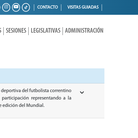
CONTACTO
VISITAS GUIADAS
S
SESIONES
LEGISLATIVAS
ADMINISTRACIÓN
 deportiva del futbolista correntino
participación representando a la
e edición del Mundial.