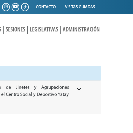
CONTACTO
VISITAS GUIADAS
S
SESIONES
LEGISLATIVAS
ADMINISTRACIÓN
o de Jinetes y Agrupaciones
n el Centro Social y Deportivo Yatay