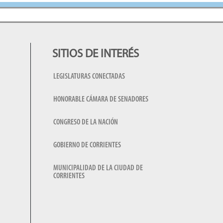
SITIOS DE INTERÉS
LEGISLATURAS CONECTADAS
HONORABLE CÁMARA DE SENADORES
CONGRESO DE LA NACIÓN
GOBIERNO DE CORRIENTES
MUNICIPALIDAD DE LA CIUDAD DE
CORRIENTES