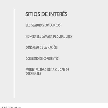
SITIOS DE INTERÉS
LEGISLATURAS CONECTADAS
HONORABLE CÁMARA DE SENADORES
CONGRESO DE LA NACIÓN
GOBIERNO DE CORRIENTES
MUNICIPALIDAD DE LA CIUDAD DE
CORRIENTES