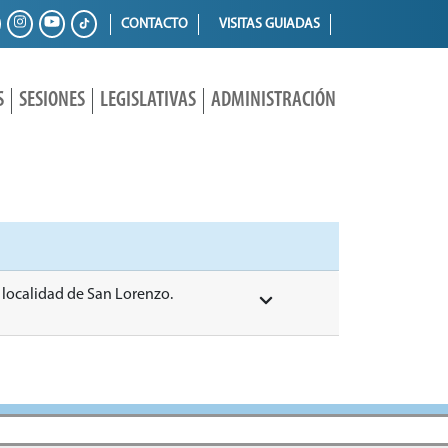
CONTACTO
VISITAS GUIADAS
S
SESIONES
LEGISLATIVAS
ADMINISTRACIÓN
a localidad de San Lorenzo.