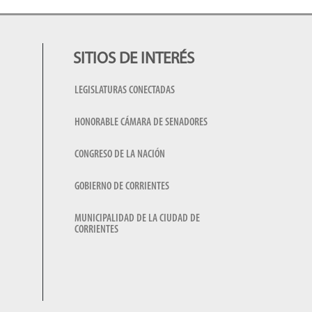
SITIOS DE INTERÉS
LEGISLATURAS CONECTADAS
HONORABLE CÁMARA DE SENADORES
CONGRESO DE LA NACIÓN
GOBIERNO DE CORRIENTES
MUNICIPALIDAD DE LA CIUDAD DE
CORRIENTES