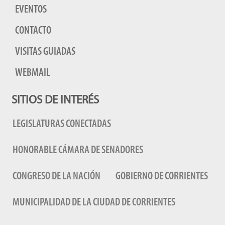
EVENTOS
CONTACTO
VISITAS GUIADAS
WEBMAIL
SITIOS DE INTERÉS
LEGISLATURAS CONECTADAS
HONORABLE CÁMARA DE SENADORES
CONGRESO DE LA NACIÓN
GOBIERNO DE CORRIENTES
MUNICIPALIDAD DE LA CIUDAD DE CORRIENTES