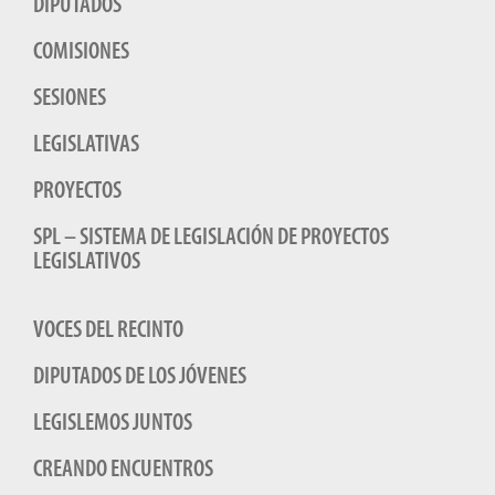
DIPUTADOS
COMISIONES
SESIONES
LEGISLATIVAS
PROYECTOS
SPL – SISTEMA DE LEGISLACIÓN DE PROYECTOS
LEGISLATIVOS
VOCES DEL RECINTO
DIPUTADOS DE LOS JÓVENES
LEGISLEMOS JUNTOS
CREANDO ENCUENTROS