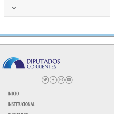
INICIO
INSTITUCIONAL