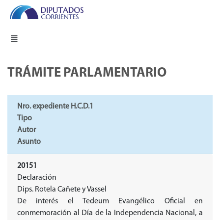
TRÁMITE PARLAMENTARIO
Nro. expediente H.C.D.1
Tipo
Autor
Asunto
20151
Declaración
Dips. Rotela Cañete y Vassel
De interés el Tedeum Evangélico Oficial en
conmemoración al Día de la Independencia Nacional, a