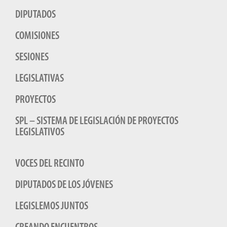
DIPUTADOS
COMISIONES
SESIONES
LEGISLATIVAS
PROYECTOS
SPL – SISTEMA DE LEGISLACIÓN DE PROYECTOS
LEGISLATIVOS
VOCES DEL RECINTO
DIPUTADOS DE LOS JÓVENES
LEGISLEMOS JUNTOS