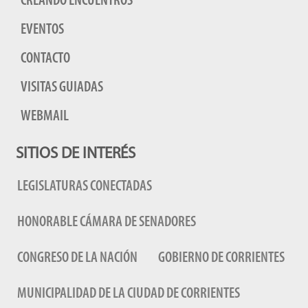
CREANDO ENCUENTROS
EVENTOS
CONTACTO
VISITAS GUIADAS
WEBMAIL
SITIOS DE INTERÉS
LEGISLATURAS CONECTADAS
HONORABLE CÁMARA DE SENADORES
CONGRESO DE LA NACIÓN
GOBIERNO DE CORRIENTES
MUNICIPALIDAD DE LA CIUDAD DE CORRIENTES