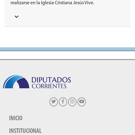
realizarse en la Iglesia Cristiana Jesús Vive.
INICIO
INSTITUCIONAL