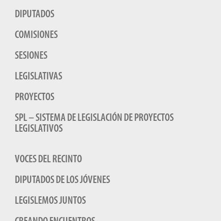
DIPUTADOS
COMISIONES
SESIONES
LEGISLATIVAS
PROYECTOS
SPL – SISTEMA DE LEGISLACIÓN DE PROYECTOS
LEGISLATIVOS
VOCES DEL RECINTO
DIPUTADOS DE LOS JÓVENES
LEGISLEMOS JUNTOS