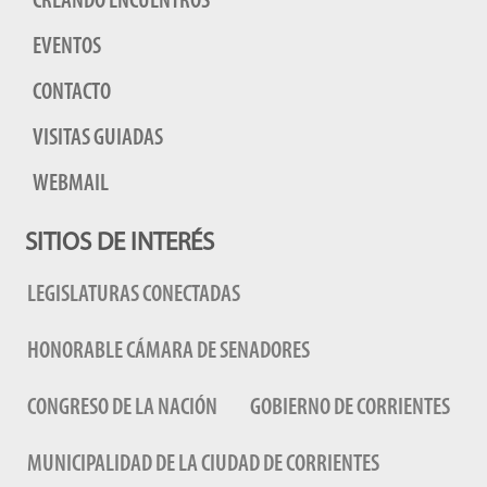
CREANDO ENCUENTROS
EVENTOS
CONTACTO
VISITAS GUIADAS
WEBMAIL
SITIOS DE INTERÉS
LEGISLATURAS CONECTADAS
HONORABLE CÁMARA DE SENADORES
CONGRESO DE LA NACIÓN
GOBIERNO DE CORRIENTES
MUNICIPALIDAD DE LA CIUDAD DE CORRIENTES