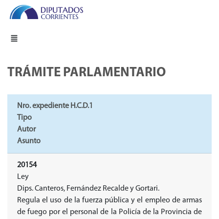
TRÁMITE PARLAMENTARIO
Nro. expediente H.C.D.1
Tipo
Autor
Asunto
20154
Ley
Dips. Canteros, Fernández Recalde y Gortari.
Regula el uso de la fuerza pública y el empleo de armas
de fuego por el personal de la Policía de la Provincia de