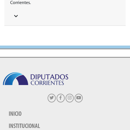
Corrientes.
INICIO
INSTITUCIONAL