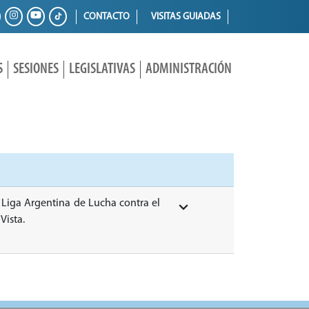
CONTACTO
VISITAS GUIADAS
S
SESIONES
LEGISLATIVAS
ADMINISTRACIÓN
a Liga Argentina de Lucha contra el
Vista.