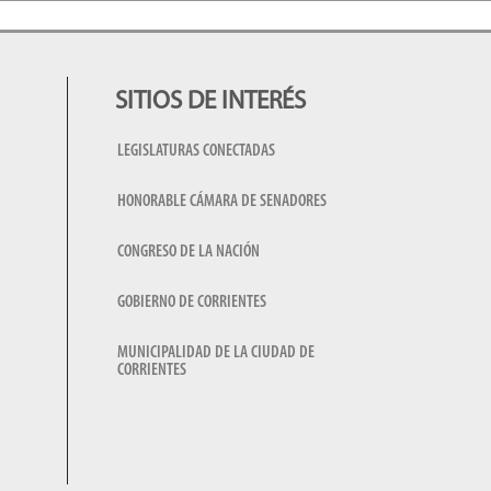
SITIOS DE INTERÉS
LEGISLATURAS CONECTADAS
HONORABLE CÁMARA DE SENADORES
CONGRESO DE LA NACIÓN
GOBIERNO DE CORRIENTES
MUNICIPALIDAD DE LA CIUDAD DE
CORRIENTES