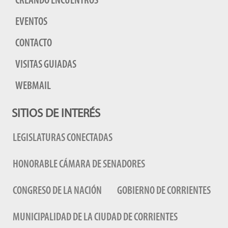
CREANDO ENCUENTROS
EVENTOS
CONTACTO
VISITAS GUIADAS
WEBMAIL
SITIOS DE INTERÉS
LEGISLATURAS CONECTADAS
HONORABLE CÁMARA DE SENADORES
CONGRESO DE LA NACIÓN
GOBIERNO DE CORRIENTES
MUNICIPALIDAD DE LA CIUDAD DE CORRIENTES