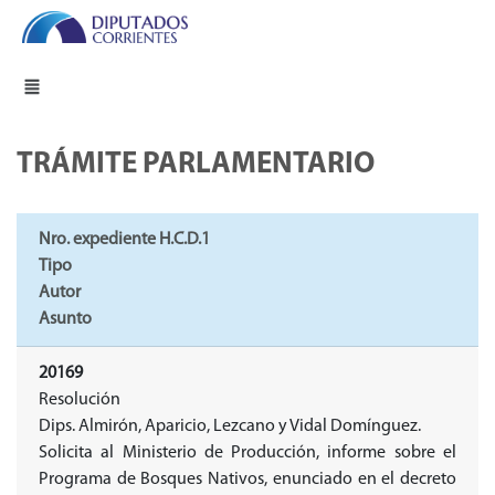
TRÁMITE PARLAMENTARIO
Nro. expediente H.C.D.1
Tipo
Autor
Asunto
20169
Resolución
Dips. Almirón, Aparicio, Lezcano y Vidal Domínguez.
Solicita al Ministerio de Producción, informe sobre el
Programa de Bosques Nativos, enunciado en el decreto