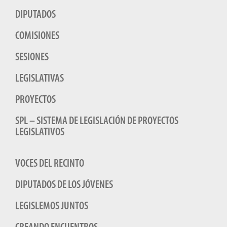
DIPUTADOS
COMISIONES
SESIONES
LEGISLATIVAS
PROYECTOS
SPL – SISTEMA DE LEGISLACIÓN DE PROYECTOS
LEGISLATIVOS
VOCES DEL RECINTO
DIPUTADOS DE LOS JÓVENES
LEGISLEMOS JUNTOS