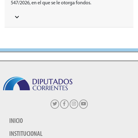
547/2026, en el que se le otorga fondos.
INICIO
INSTITUCIONAL