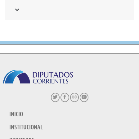
INICIO
INSTITUCIONAL