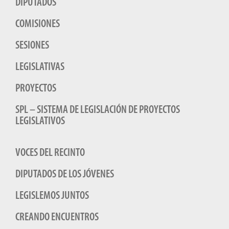
DIPUTADOS
COMISIONES
SESIONES
LEGISLATIVAS
PROYECTOS
SPL – SISTEMA DE LEGISLACIÓN DE PROYECTOS
LEGISLATIVOS
VOCES DEL RECINTO
DIPUTADOS DE LOS JÓVENES
LEGISLEMOS JUNTOS
CREANDO ENCUENTROS