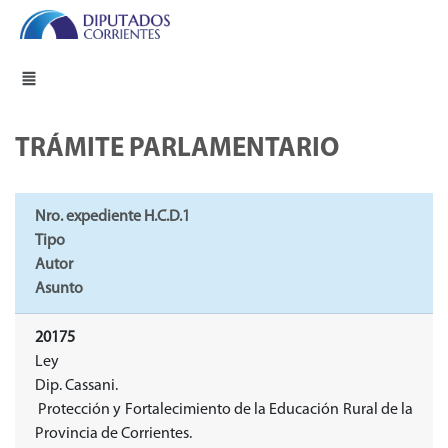
TRÁMITE PARLAMENTARIO
Nro. expediente H.C.D.1
Tipo
Autor
Asunto
20175
Ley
Dip. Cassani.
Protección y Fortalecimiento de la Educación Rural de la
Provincia de Corrientes.