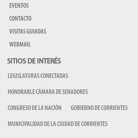
EVENTOS
CONTACTO
VISITAS GUIADAS
WEBMAIL
SITIOS DE INTERÉS
LEGISLATURAS CONECTADAS
HONORABLE CÁMARA DE SENADORES
CONGRESO DE LA NACIÓN
GOBIERNO DE CORRIENTES
MUNICIPALIDAD DE LA CIUDAD DE CORRIENTES