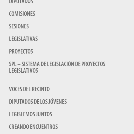
DIPUTADOS
COMISIONES
SESIONES
LEGISLATIVAS
PROYECTOS
SPL – SISTEMA DE LEGISLACIÓN DE PROYECTOS
LEGISLATIVOS
VOCES DEL RECINTO
DIPUTADOS DE LOS JÓVENES
LEGISLEMOS JUNTOS
CREANDO ENCUENTROS