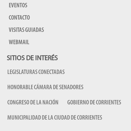
EVENTOS
CONTACTO
VISITAS GUIADAS
WEBMAIL
SITIOS DE INTERÉS
LEGISLATURAS CONECTADAS
HONORABLE CÁMARA DE SENADORES
CONGRESO DE LA NACIÓN
GOBIERNO DE CORRIENTES
MUNICIPALIDAD DE LA CIUDAD DE CORRIENTES