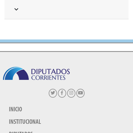
INICIO
INSTITUCIONAL