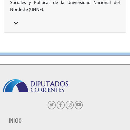
Sociales y Políticas de la Universidad Nacional del
Nordeste (UNNE).
INICIO