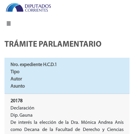
TRÁMITE PARLAMENTARIO
Nro. expediente H.C.D.1
Tipo
Autor
Asunto
20178
Declaración
Dip. Gauna
De interés la elección de la Dra. Mónica Andrea Anís
como Decana de la Facultad de Derecho y Ciencias