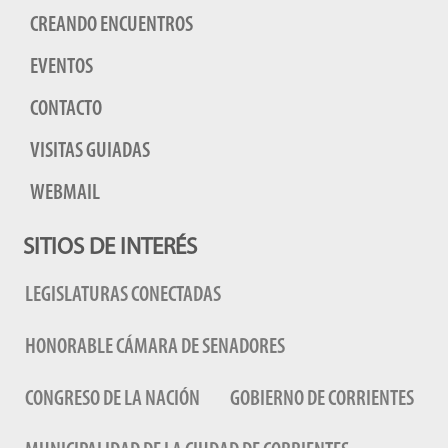
CREANDO ENCUENTROS
EVENTOS
CONTACTO
VISITAS GUIADAS
WEBMAIL
SITIOS DE INTERÉS
LEGISLATURAS CONECTADAS
HONORABLE CÁMARA DE SENADORES
CONGRESO DE LA NACIÓN
GOBIERNO DE CORRIENTES