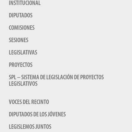
INSTITUCIONAL
DIPUTADOS
COMISIONES
SESIONES
LEGISLATIVAS
PROYECTOS
SPL – SISTEMA DE LEGISLACIÓN DE PROYECTOS
LEGISLATIVOS
VOCES DEL RECINTO
DIPUTADOS DE LOS JÓVENES
LEGISLEMOS JUNTOS