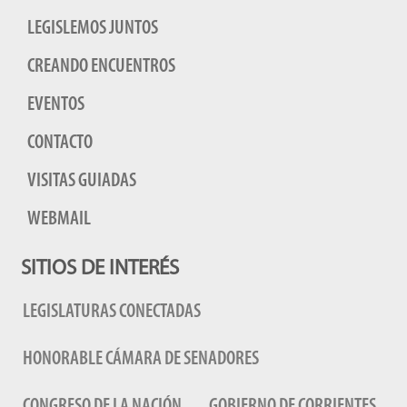
LEGISLEMOS JUNTOS
CREANDO ENCUENTROS
EVENTOS
CONTACTO
VISITAS GUIADAS
WEBMAIL
SITIOS DE INTERÉS
LEGISLATURAS CONECTADAS
HONORABLE CÁMARA DE SENADORES
CONGRESO DE LA NACIÓN
GOBIERNO DE CORRIENTES