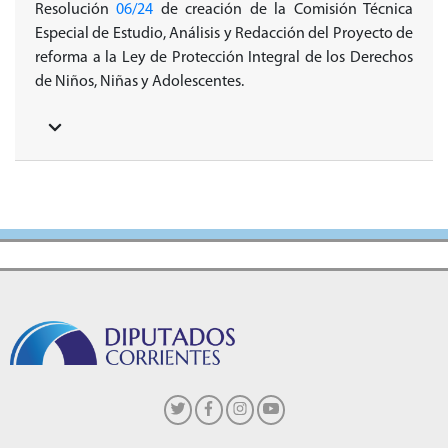
Resolución
06/24
de creación de la Comisión Técnica
Especial de Estudio, Análisis y Redacción del Proyecto de
reforma a la Ley de Protección Integral de los Derechos
de Niños, Niñas y Adolescentes.