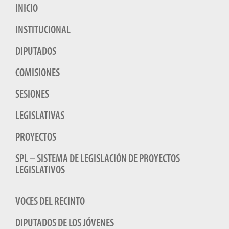
INICIO
INSTITUCIONAL
DIPUTADOS
COMISIONES
SESIONES
LEGISLATIVAS
PROYECTOS
SPL – SISTEMA DE LEGISLACIÓN DE PROYECTOS
LEGISLATIVOS
VOCES DEL RECINTO
DIPUTADOS DE LOS JÓVENES