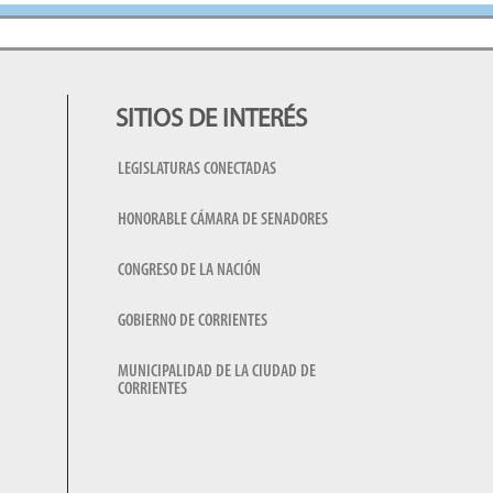
SITIOS DE INTERÉS
LEGISLATURAS CONECTADAS
HONORABLE CÁMARA DE SENADORES
CONGRESO DE LA NACIÓN
GOBIERNO DE CORRIENTES
MUNICIPALIDAD DE LA CIUDAD DE
CORRIENTES